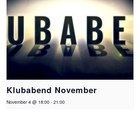
Klubabend November
November 4 @ 18:00
-
21:00