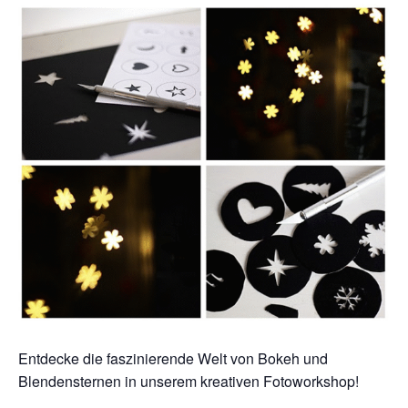
Entdecke die faszinierende Welt von Bokeh und
Blendensternen in unserem kreativen Fotoworkshop!