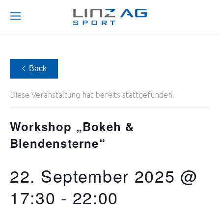
Back
Diese Veranstaltung hat bereits stattgefunden.
Workshop „Bokeh &
Blendensterne“
22. September 2025 @
17:30
-
22:00