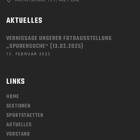
AKTUELLES
VERNISSAGE UNSERER FOTOAUSSTELLUNG
„SPURENSUCHE“ (13.02.2025)
13. FEBRUAR 2025
LINKS
HOME
SEKTIONEN
SPORTSTAETTEN
AKTUELLES
VORSTAND