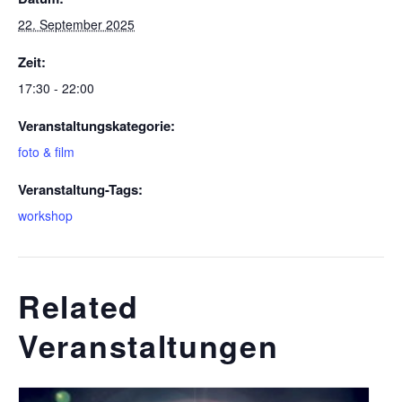
22. September 2025
Zeit:
17:30 - 22:00
Veranstaltungskategorie:
foto & film
Veranstaltung-Tags:
workshop
Related
Veranstaltungen