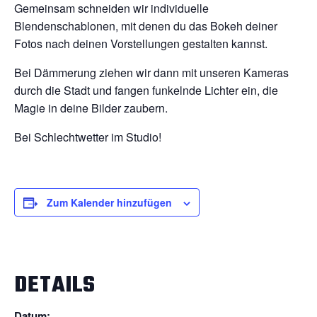
Gemeinsam schneiden wir individuelle
Blendenschablonen, mit denen du das Bokeh deiner
Fotos nach deinen Vorstellungen gestalten kannst.
Bei Dämmerung ziehen wir dann mit unseren Kameras
durch die Stadt und fangen funkelnde Lichter ein, die
Magie in deine Bilder zaubern.
Bei Schlechtwetter im Studio!
Zum Kalender hinzufügen
DETAILS
Datum: