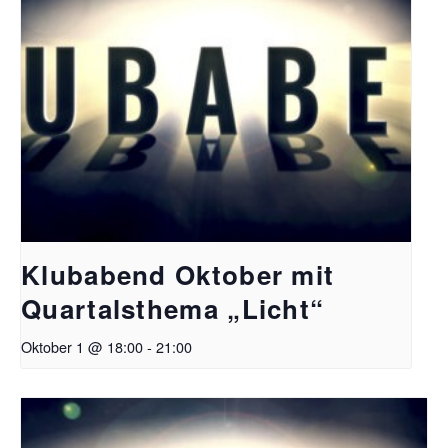
Klubabend Oktober mit
Quartalsthema „Licht“
Oktober 1 @ 18:00
-
21:00