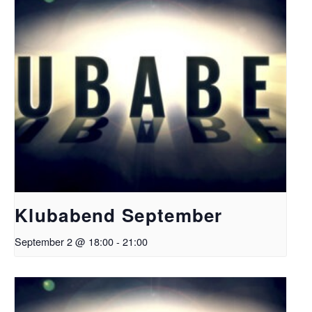
Klubabend September
September 2 @ 18:00
-
21:00