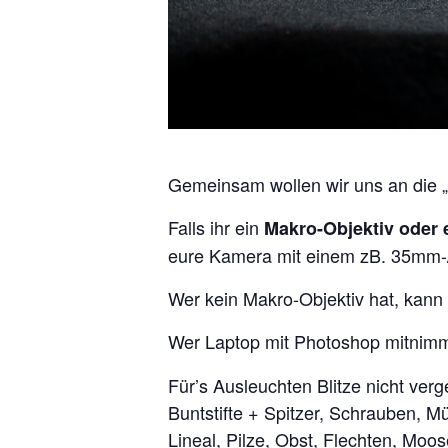
Gemeinsam wollen wir uns an die 
Falls ihr ein
Makro-Objektiv oder 
eure Kamera mit einem zB. 35mm-
Wer kein Makro-Objektiv hat, kann 
Wer Laptop mit Photoshop mitnimmt
Für’s Ausleuchten Blitze nicht verg
Buntstifte + Spitzer, Schrauben, M
Lineal, Pilze, Obst, Flechten, Moos