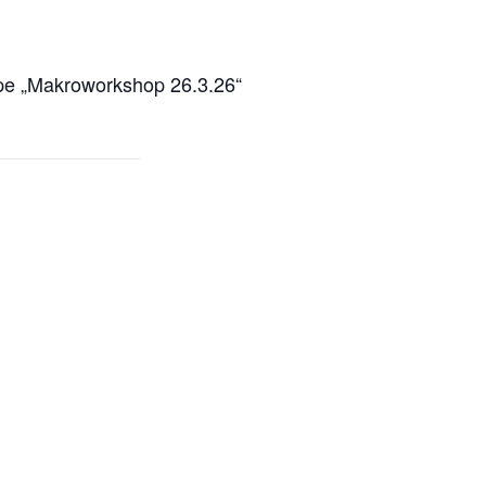
ppe „Makroworkshop 26.3.26“