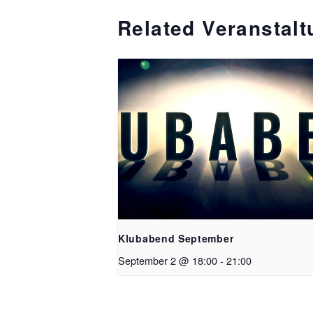
Related Veranstal
Klubabend September
September 2 @ 18:00
-
21:00