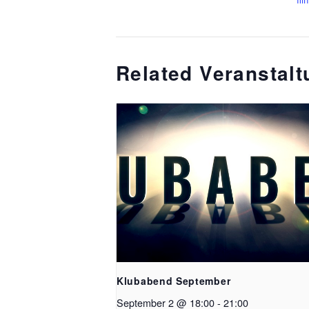
Related Veranstal
Klubabend September
September 2 @ 18:00
-
21:00