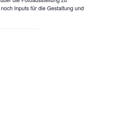
och Inputs für die Gestaltung und