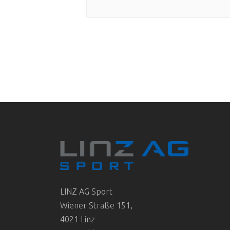
LINZ AG Sport
Wiener Straße 151,
4021 Linz