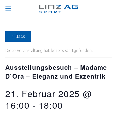
Back
Diese Veranstaltung hat bereits stattgefunden.
Ausstellungsbesuch – Madame
D`Ora – Eleganz und Exzentrik
21. Februar 2025 @
16:00
-
18:00