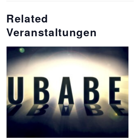
Related
Veranstaltungen