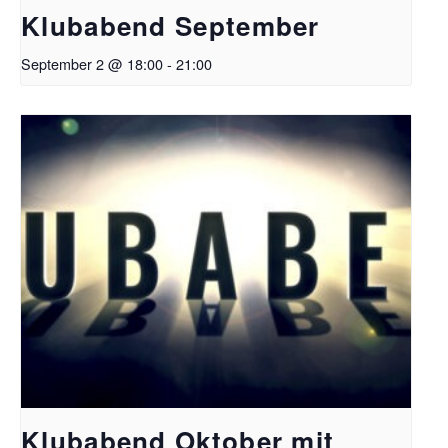
Klubabend September
September 2 @ 18:00
-
21:00
Klubabend Oktober mit