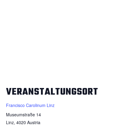
VERANSTALTUNGSORT
Francisco Carolinum Linz
Museumstraße 14
Linz
,
4020
Austria