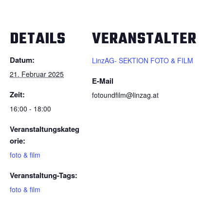
DETAILS
VERANSTALTER
Datum:
LinzAG- SEKTION FOTO & FILM
21. Februar 2025
E-Mail
Zeit:
fotoundfilm@linzag.at
16:00 - 18:00
Veranstaltungskateg
orie:
foto & film
Veranstaltung-Tags:
foto & film