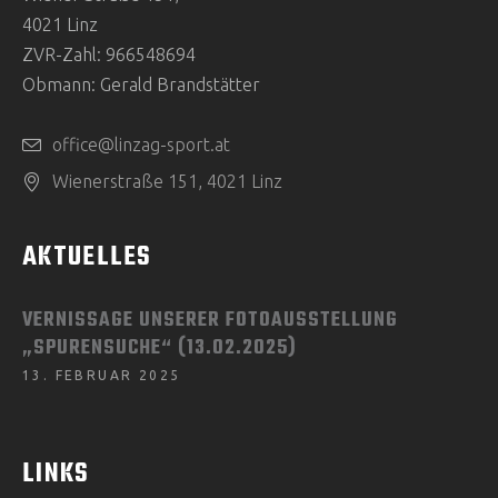
4021 Linz
ZVR-Zahl: 966548694
Obmann: Gerald Brandstätter
office@linzag-sport.at
Wienerstraße 151, 4021 Linz
AKTUELLES
VERNISSAGE UNSERER FOTOAUSSTELLUNG
„SPURENSUCHE“ (13.02.2025)
13. FEBRUAR 2025
LINKS