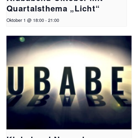
Quartalsthema „Licht“
Oktober 1 @ 18:00
-
21:00