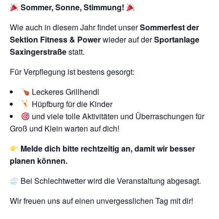
Sommer, Sonne, Stimmung!
Wie auch in diesem Jahr findet unser
Sommerfest der
Sektion Fitness & Power
wieder auf der
Sportanlage
Saxingerstraße
statt.
Für Verpflegung ist bestens gesorgt:
Leckeres Grillhendl
Hüpfburg für die Kinder
und viele tolle Aktivitäten und Überraschungen für
Groß und Klein warten auf dich!
Melde dich bitte rechtzeitig an, damit wir besser
planen können.
Bei Schlechtwetter wird die Veranstaltung abgesagt.
Wir freuen uns auf einen unvergesslichen Tag mit dir!