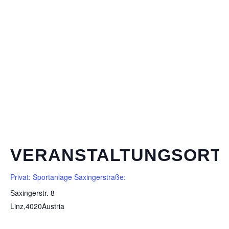
VERANSTALTUNGSORT
Privat: Sportanlage Saxingerstraße:
Saxingerstr. 8
Linz
,
4020
Austria