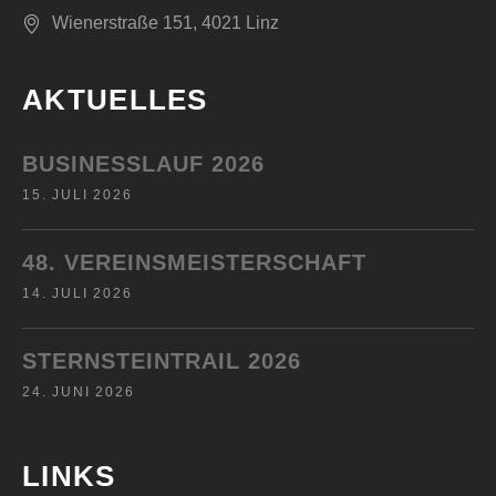
Wienerstraße 151, 4021 Linz
AKTUELLES
BUSINESSLAUF 2026
15. JULI 2026
48. VEREINSMEISTERSCHAFT
14. JULI 2026
STERNSTEINTRAIL 2026
24. JUNI 2026
LINKS