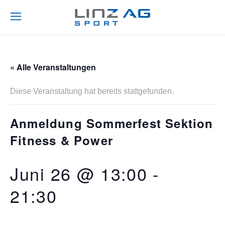
« Alle Veranstaltungen
Diese Veranstaltung hat bereits stattgefunden.
Anmeldung Sommerfest Sektion
Fitness & Power
Juni 26 @ 13:00
-
21:30