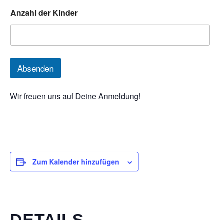
Anzahl der Kinder
Absenden
Wir freuen uns auf Deine Anmeldung!
Zum Kalender hinzufügen
DETAILS