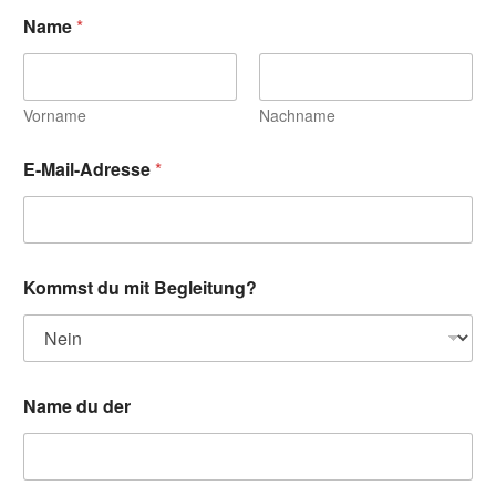
Name
*
Vorname
Nachname
E-Mail-Adresse
*
Kommst du mit Begleitung?
Name du der