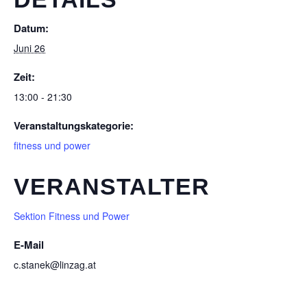
Datum:
Juni 26
Zeit:
13:00 - 21:30
Veranstaltungskategorie:
fitness und power
VERANSTALTER
Sektion Fitness und Power
E-Mail
c.stanek@linzag.at