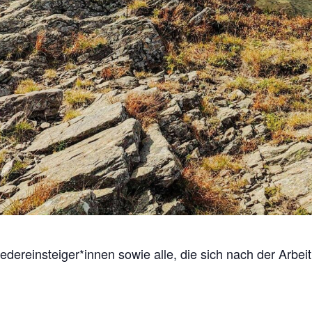
dereinsteiger*innen sowie alle, die sich nach der Arbei