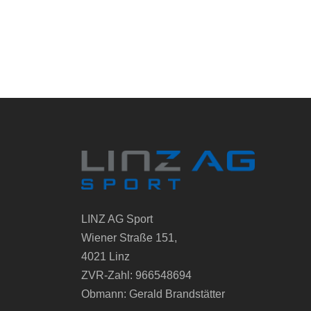
LINZ AG Sport
Wiener Straße 151,
4021 Linz
ZVR-Zahl: 966548694
Obmann: Gerald Brandstätter