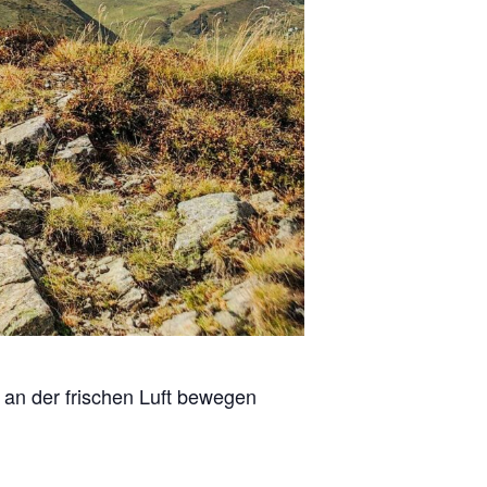
t an der frischen Luft bewegen