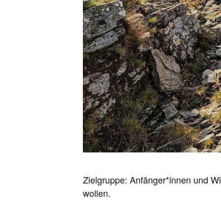
Zielgruppe: Anfänger*innen und Wie
wollen.