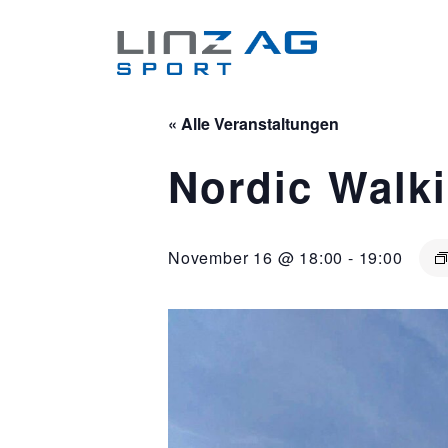
« Alle Veranstaltungen
Nordic Walki
November 16 @ 18:00
-
19:00