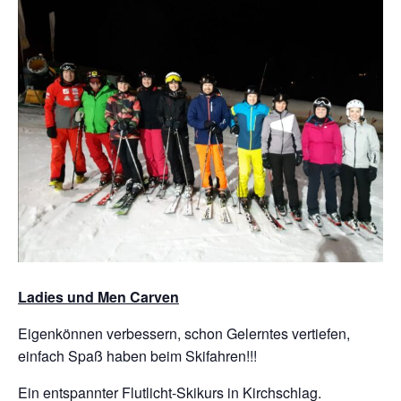
Ladies und Men Carven
Eigenkönnen verbessern, schon Gelerntes vertiefen,
einfach Spaß haben beim Skifahren!!!
Ein entspannter Flutlicht-Skikurs in Kirchschlag.