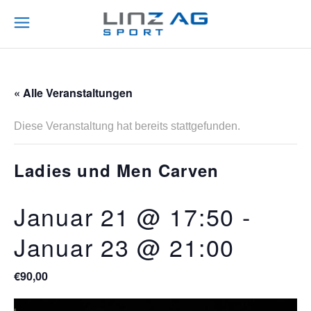
« Alle Veranstaltungen
Diese Veranstaltung hat bereits stattgefunden.
Ladies und Men Carven
Januar 21 @ 17:50
-
Januar 23 @ 21:00
€90,00