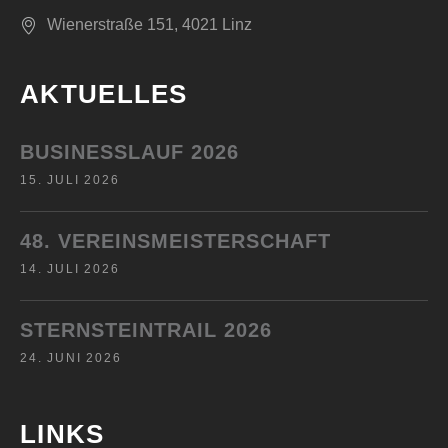
Wienerstraße 151, 4021 Linz
AKTUELLES
BUSINESSLAUF 2026
15. JULI 2026
48. VEREINSMEISTERSCHAFT
14. JULI 2026
STERNSTEINTRAIL 2026
24. JUNI 2026
LINKS