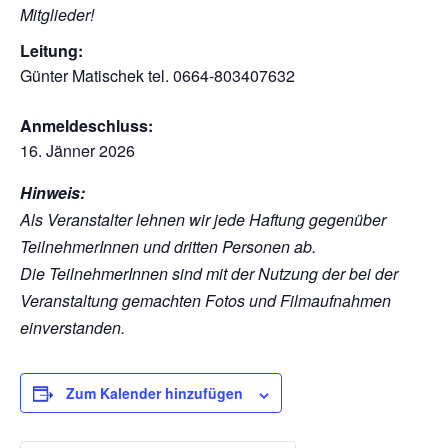
Mitglieder!
Leitung:
Günter Matischek tel. 0664-803407632
Anmeldeschluss:
16. Jänner 2026
Hinweis:
Als Veranstalter lehnen wir jede Haftung gegenüber
TeilnehmerInnen und dritten Personen ab.
Die TeilnehmerInnen sind mit der Nutzung der bei der
Veranstaltung gemachten Fotos und Filmaufnahmen
einverstanden.
Zum Kalender hinzufügen