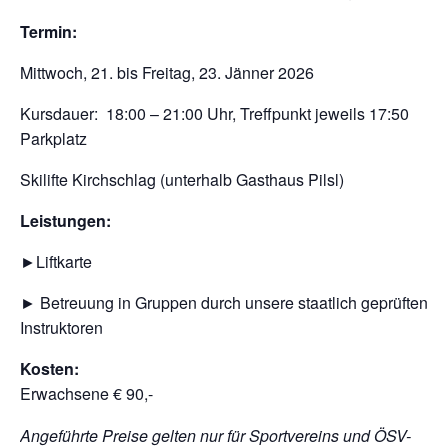
Termin:
Mittwoch, 21. bis Freitag, 23. Jänner 2026
Kursdauer: 18:00 – 21:00 Uhr, Treffpunkt jeweils 17:50
Parkplatz
Skilifte Kirchschlag (unterhalb Gasthaus Pilsl)
Leistungen:
►Liftkarte
► Betreuung in Gruppen durch unsere staatlich geprüften
Instruktoren
Kosten:
Erwachsene € 90,-
Angeführte Preise gelten nur für Sportvereins und ÖSV-