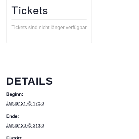
Tickets
Tickets sind nicht länger verfügbar
DETAILS
Beginn:
Januar 21 @ 17:50
Ende:
Januar 23 @ 21:00
Eintritt: