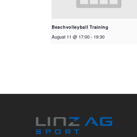
Beachvolleyball Training
August 11 @ 17:00
-
19:30