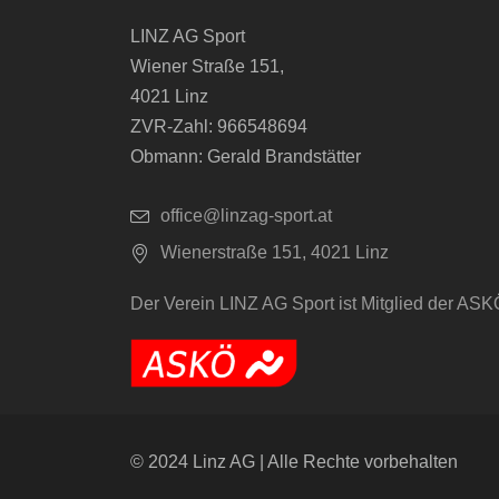
LINZ AG Sport
Wiener Straße 151,
4021 Linz
ZVR-Zahl: 966548694
Obmann: Gerald Brandstätter
office@linzag-sport.at
Wienerstraße 151, 4021 Linz
Der Verein LINZ AG Sport ist Mitglied der ASK
© 2024 Linz AG | Alle Rechte vorbehalten