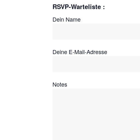
RSVP-Warteliste :
Dein Name
Deine E-Mail-Adresse
Notes