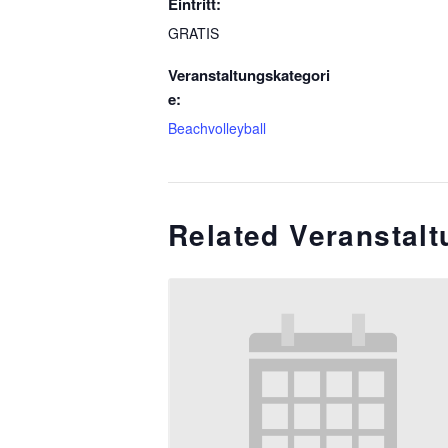
Eintritt:
GRATIS
Veranstaltungskategori
e:
Beachvolleyball
Related Veranstal