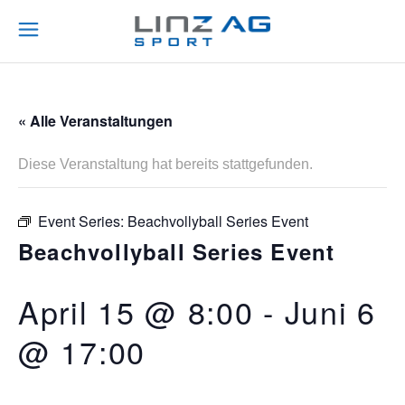
« Alle Veranstaltungen
Diese Veranstaltung hat bereits stattgefunden.
Event Series:
Beachvollyball Series Event
Beachvollyball Series Event
April 15 @ 8:00
-
Juni 6
@ 17:00