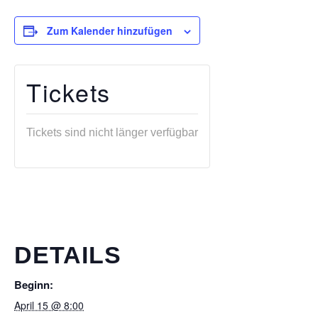
Zum Kalender hinzufügen
Tickets
Tickets sind nicht länger verfügbar
DETAILS
Beginn:
April 15 @ 8:00