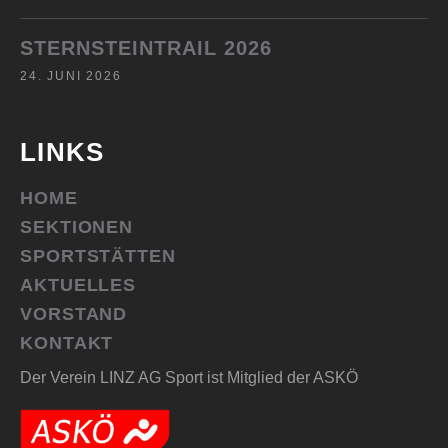
STERNSTEINTRAIL 2026
24. JUNI 2026
LINKS
HOME
SEKTIONEN
SPORTSTÄTTEN
AKTUELLES
VORSTAND
KONTAKT
Der Verein LINZ AG Sport ist Mitglied der ASKÖ