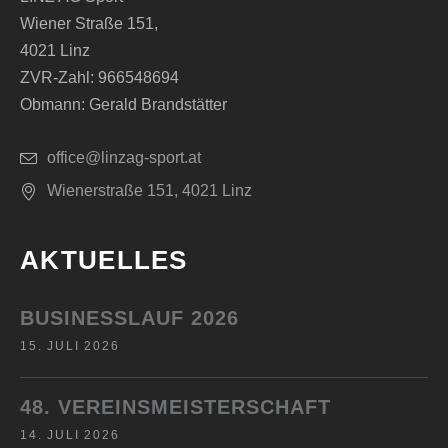
Wiener Straße 151,
4021 Linz
ZVR-Zahl: 966548694
Obmann: Gerald Brandstätter
office@linzag-sport.at
Wienerstraße 151, 4021 Linz
AKTUELLES
BUSINESSLAUF 2026
15. JULI 2026
48. VEREINSMEISTERSCHAFT
14. JULI 2026