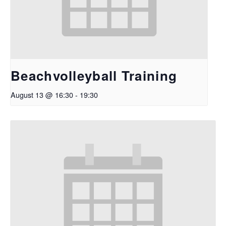
Beachvolleyball Training
August 13 @ 16:30
-
19:30