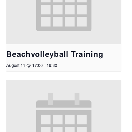
Beachvolleyball Training
August 11 @ 17:00
-
19:30