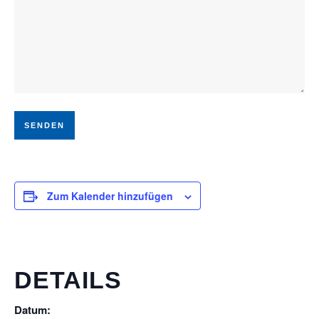
Zum Kalender hinzufügen
DETAILS
Datum: