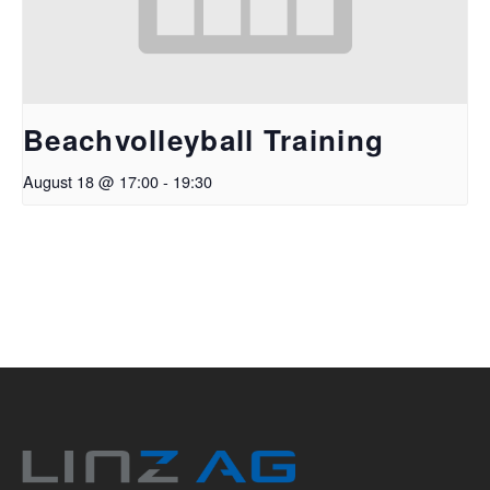
Beachvolleyball Training
August 18 @ 17:00
-
19:30