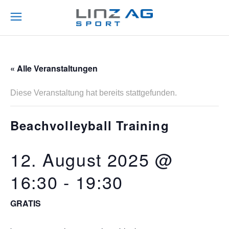
« Alle Veranstaltungen
Diese Veranstaltung hat bereits stattgefunden.
Beachvolleyball Training
12. August 2025 @
16:30
-
19:30
GRATIS