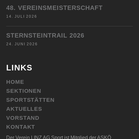
48. VEREINSMEISTERSCHAFT
14. JULI 2026
STERNSTEINTRAIL 2026
24. JUNI 2026
LINKS
HOME
SEKTIONEN
SPORTSTÄTTEN
AKTUELLES
VORSTAND
KONTAKT
Der Verein LINZ AG Sport ist Mitglied der ASKÖ