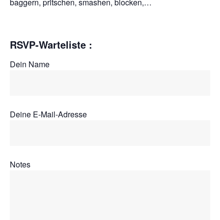
baggern, pritschen, smashen, blocken,…
RSVP-Warteliste :
Dein Name
Deine E-Mail-Adresse
Notes