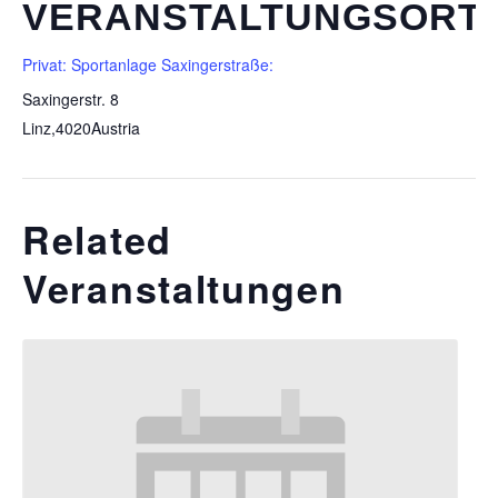
VERANSTALTUNGSORT
Privat: Sportanlage Saxingerstraße:
Saxingerstr. 8
Linz
,
4020
Austria
Related
Veranstaltungen