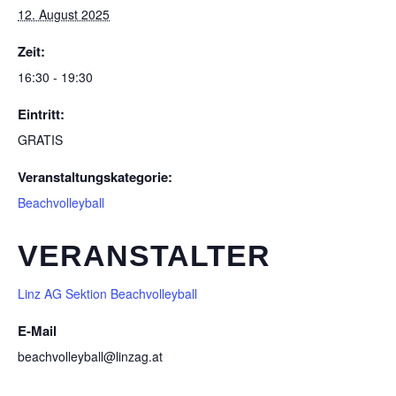
12. August 2025
Zeit:
16:30 - 19:30
Eintritt:
GRATIS
Veranstaltungskategorie:
Beachvolleyball
VERANSTALTER
Linz AG Sektion Beachvolleyball
E-Mail
beachvolleyball@linzag.at