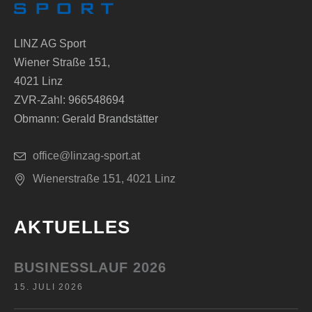
LINZ AG Sport
Wiener Straße 151,
4021 Linz
ZVR-Zahl: 966548694
Obmann: Gerald Brandstätter
office@linzag-sport.at
Wienerstraße 151, 4021 Linz
AKTUELLES
BUSINESSLAUF 2026
15. JULI 2026