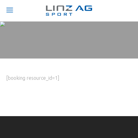
[booking resource_id=1]