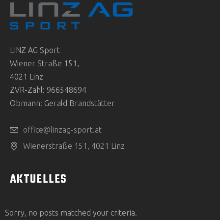
LINZ AG Sport
Wiener Straße 151,
4021 Linz
ZVR-Zahl: 966548694
Obmann: Gerald Brandstätter
office@linzag-sport.at
Wienerstraße 151, 4021 Linz
AKTUELLES
Sorry, no posts matched your criteria.