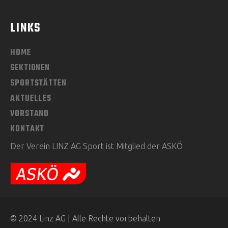
LINKS
HOME
SEKTIONEN
SPORTSTÄTTEN
AKTUELLES
VORSTAND
KONTAKT
Der Verein LINZ AG Sport ist Mitglied der ASKÖ
© 2024 Linz AG | Alle Rechte vorbehalten