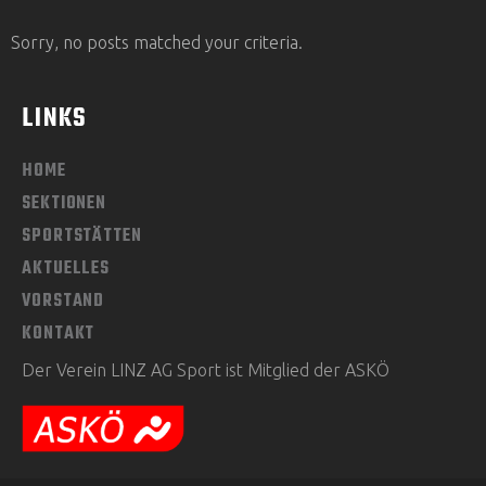
Sorry, no posts matched your criteria.
LINKS
HOME
SEKTIONEN
SPORTSTÄTTEN
AKTUELLES
VORSTAND
KONTAKT
Der Verein LINZ AG Sport ist Mitglied der ASKÖ