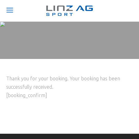
Thank you for your booking. Your booking has been
successfully received.
[booking_confirm]