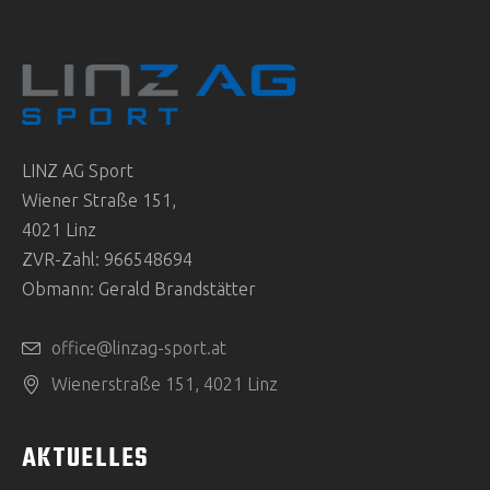
LINZ AG Sport
Wiener Straße 151,
4021 Linz
ZVR-Zahl: 966548694
Obmann: Gerald Brandstätter
office@linzag-sport.at
Wienerstraße 151, 4021 Linz
AKTUELLES