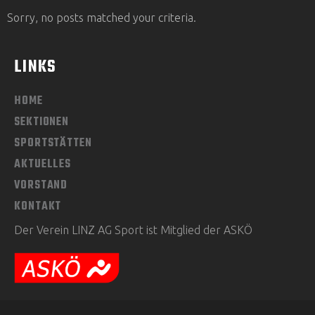
Sorry, no posts matched your criteria.
LINKS
HOME
SEKTIONEN
SPORTSTÄTTEN
AKTUELLES
VORSTAND
KONTAKT
Der Verein LINZ AG Sport ist Mitglied der ASKÖ