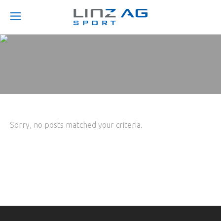
Sorry, no posts matched your criteria.