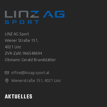
LINZ AG Sport
Wiener Straße 151,
4021 Linz
ZVR-Zahl: 966548694
Obmann: Gerald Brandstätter
office@linzag-sport.at
Wienerstraße 151, 4021 Linz
AKTUELLES