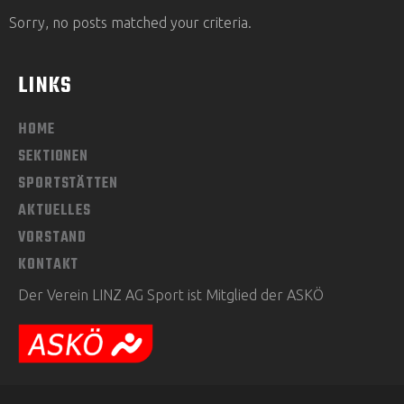
Sorry, no posts matched your criteria.
LINKS
HOME
SEKTIONEN
SPORTSTÄTTEN
AKTUELLES
VORSTAND
KONTAKT
Der Verein LINZ AG Sport ist Mitglied der ASKÖ