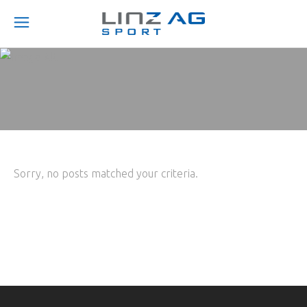
Sorry, no posts matched your criteria.