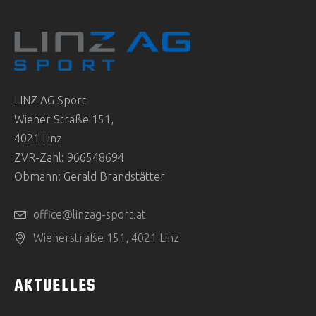
LINZ AG Sport
Wiener Straße 151,
4021 Linz
ZVR-Zahl: 966548694
Obmann: Gerald Brandstätter
office@linzag-sport.at
Wienerstraße 151, 4021 Linz
AKTUELLES