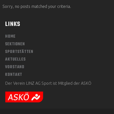
Sorry, no posts matched your criteria.
LINKS
HOME
SEKTIONEN
SPORTSTÄTTEN
AKTUELLES
VORSTAND
KONTAKT
Der Verein LINZ AG Sport ist Mitglied der ASKÖ