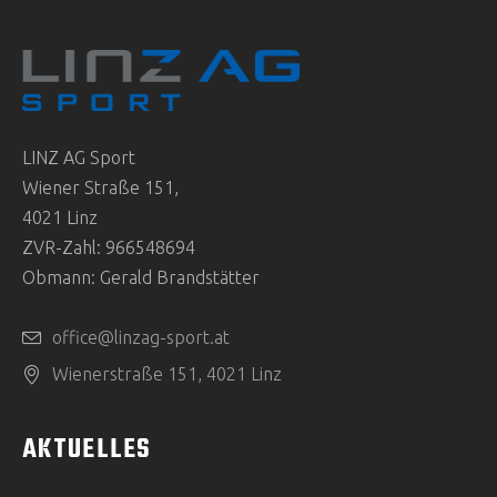
LINZ AG Sport
Wiener Straße 151,
4021 Linz
ZVR-Zahl: 966548694
Obmann: Gerald Brandstätter
office@linzag-sport.at
Wienerstraße 151, 4021 Linz
AKTUELLES