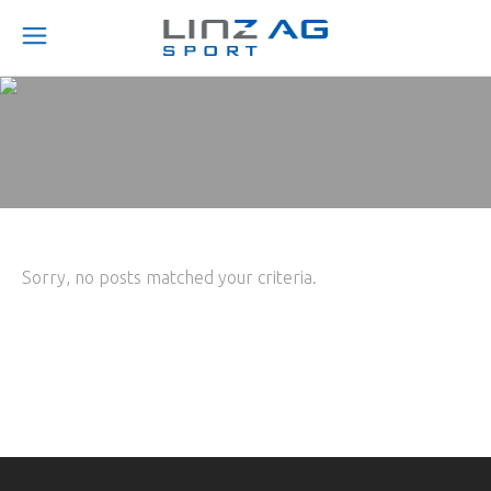
Sorry, no posts matched your criteria.