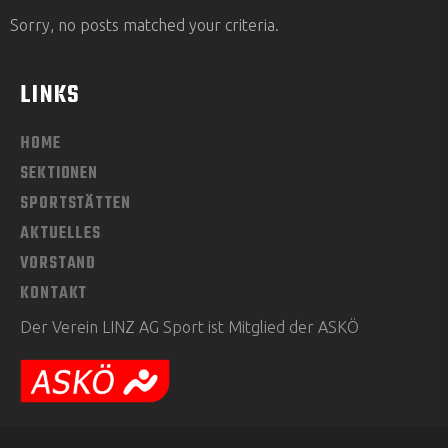
Sorry, no posts matched your criteria.
LINKS
HOME
SEKTIONEN
SPORTSTÄTTEN
AKTUELLES
VORSTAND
KONTAKT
Der Verein LINZ AG Sport ist Mitglied der ASKÖ