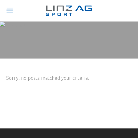
Sorry, no posts matched your criteria.