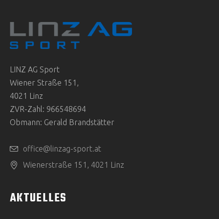
LINZ AG Sport
Wiener Straße 151,
4021 Linz
ZVR-Zahl: 966548694
Obmann: Gerald Brandstätter
office@linzag-sport.at
Wienerstraße 151, 4021 Linz
AKTUELLES