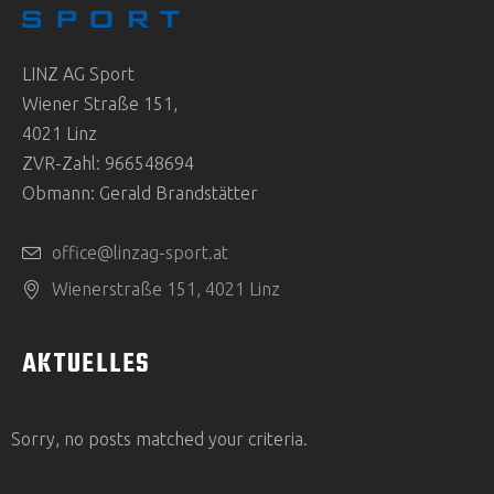
LINZ AG Sport
Wiener Straße 151,
4021 Linz
ZVR-Zahl: 966548694
Obmann: Gerald Brandstätter
office@linzag-sport.at
Wienerstraße 151, 4021 Linz
AKTUELLES
Sorry, no posts matched your criteria.