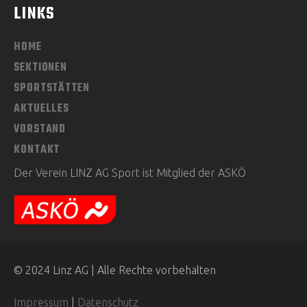
LINKS
HOME
SEKTIONEN
SPORTSTÄTTEN
AKTUELLES
VORSTAND
KONTAKT
Der Verein LINZ AG Sport ist Mitglied der ASKÖ
© 2024 Linz AG | Alle Rechte vorbehalten
Impressum
|
Datenschutz