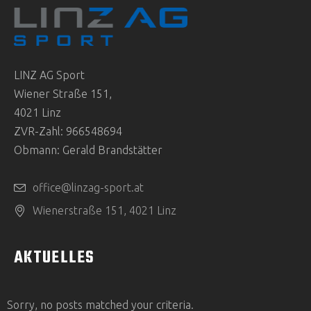
LINZ AG Sport
Wiener Straße 151,
4021 Linz
ZVR-Zahl: 966548694
Obmann: Gerald Brandstätter
office@linzag-sport.at
Wienerstraße 151, 4021 Linz
AKTUELLES
Sorry, no posts matched your criteria.