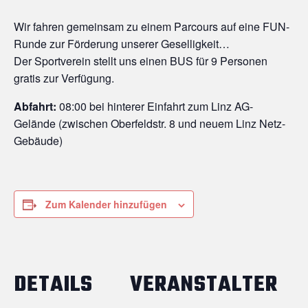
Wir fahren gemeinsam zu einem Parcours auf eine FUN-
Runde zur Förderung unserer Geselligkeit…
Der Sportverein stellt uns einen BUS für 9 Personen
gratis zur Verfügung.
Abfahrt:
08:00 bei hinterer Einfahrt zum Linz AG-
Gelände (zwischen Oberfeldstr. 8 und neuem Linz Netz-
Gebäude)
Zum Kalender hinzufügen
DETAILS
VERANSTALTER