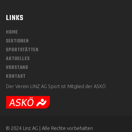
LINKS
HOME
SEKTIONEN
SPORTSTÄTTEN
AKTUELLES
VORSTAND
KONTAKT
Der Verein LINZ AG Sport ist Mitglied der ASKÖ
© 2024 Linz AG | Alle Rechte vorbehalten