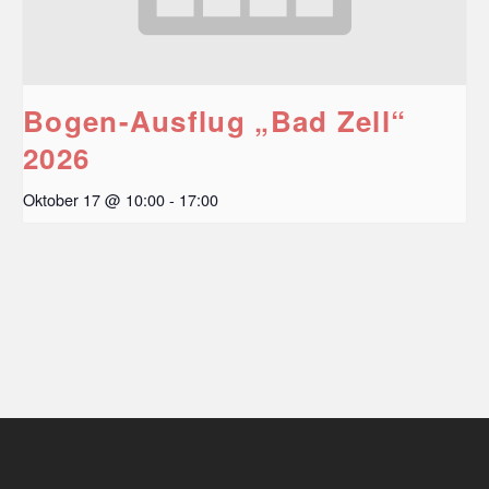
Bogen-Ausflug „Bad Zell“
2026
Oktober 17 @ 10:00
-
17:00