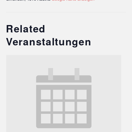
Related
Veranstaltungen