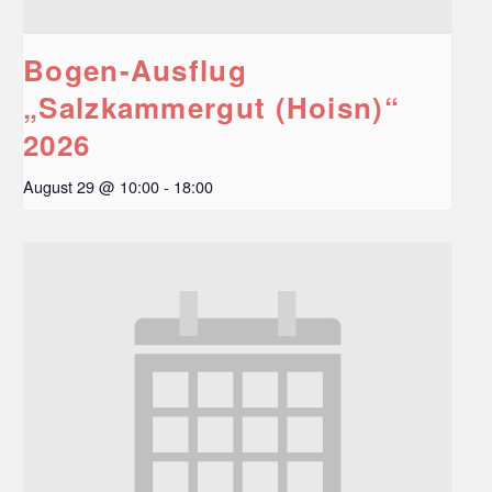
Bogen-Ausflug
„Salzkammergut (Hoisn)“
2026
August 29 @ 10:00
-
18:00