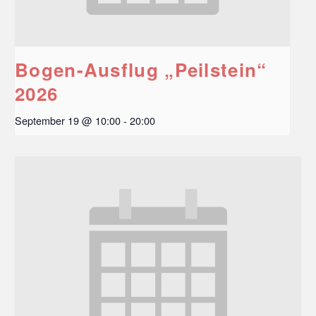
Bogen-Ausflug „Peilstein“
2026
September 19 @ 10:00
-
20:00