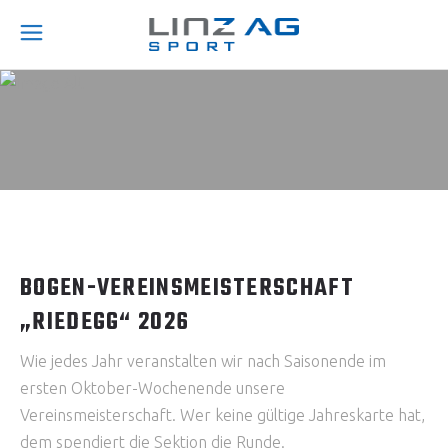
BOGEN-VEREINSMEISTERSCHAFT
„RIEDEGG“ 2026
Wie jedes Jahr veranstalten wir nach Saisonende im
ersten Oktober-Wochenende unsere
Vereinsmeisterschaft. Wer keine gültige Jahreskarte hat,
dem spendiert die Sektion die Runde.