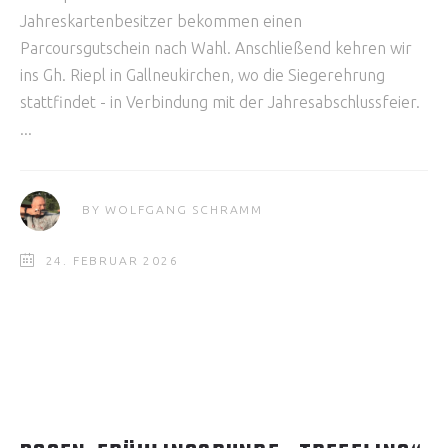
Jahreskartenbesitzer bekommen einen
Parcoursgutschein nach Wahl. Anschließend kehren wir
ins Gh. Riepl in Gallneukirchen, wo die Siegerehrung
stattfindet - in Verbindung mit der Jahresabschlussfeier.
BY
WOLFGANG SCHRAMM
24. FEBRUAR 2026