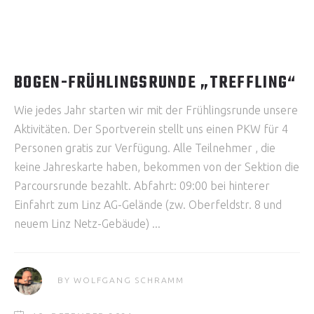
BOGEN-FRÜHLINGSRUNDE „TREFFLING“
Wie jedes Jahr starten wir mit der Frühlingsrunde unsere
Aktivitäten. Der Sportverein stellt uns einen PKW für 4
Personen gratis zur Verfügung. Alle Teilnehmer , die
keine Jahreskarte haben, bekommen von der Sektion die
Parcoursrunde bezahlt. Abfahrt: 09:00 bei hinterer
Einfahrt zum Linz AG-Gelände (zw. Oberfeldstr. 8 und
neuem Linz Netz-Gebäude)
BY
WOLFGANG SCHRAMM