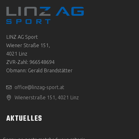
LINZ AG Sport
Wiener Straße 151,
4021 Linz
ZVR-Zahl: 966548694
Obmann: Gerald Brandstätter
office@linzag-sport.at
Wienerstraße 151, 4021 Linz
AKTUELLES