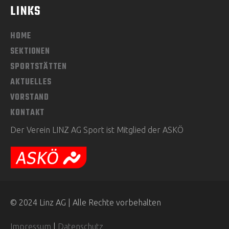
LINKS
HOME
SEKTIONEN
SPORTSTÄTTEN
AKTUELLES
VORSTAND
KONTAKT
Der Verein LINZ AG Sport ist Mitglied der ASKÖ
© 2024 Linz AG | Alle Rechte vorbehalten
Impressum
|
Datenschutz