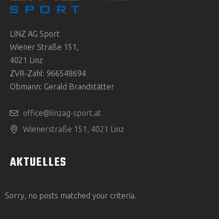
LINZ AG Sport
Wiener Straße 151,
4021 Linz
ZVR-Zahl: 966548694
Obmann: Gerald Brandstätter
office@linzag-sport.at
Wienerstraße 151, 4021 Linz
AKTUELLES
Sorry, no posts matched your criteria.