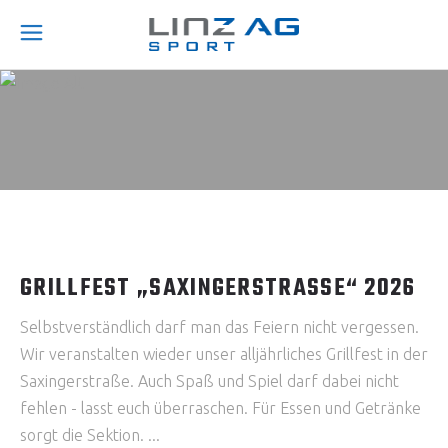
GRILLFEST „SAXINGERSTRASSE“ 2026
Selbstverständlich darf man das Feiern nicht vergessen.
Wir veranstalten wieder unser alljährliches Grillfest in der
Saxingerstraße. Auch Spaß und Spiel darf dabei nicht
fehlen - lasst euch überraschen. Für Essen und Getränke
sorgt die Sektion.