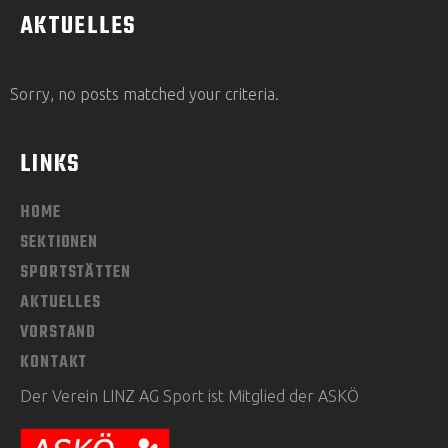
AKTUELLES
Sorry, no posts matched your criteria.
LINKS
HOME
SEKTIONEN
SPORTSTÄTTEN
AKTUELLES
VORSTAND
KONTAKT
Der Verein LINZ AG Sport ist Mitglied der ASKÖ