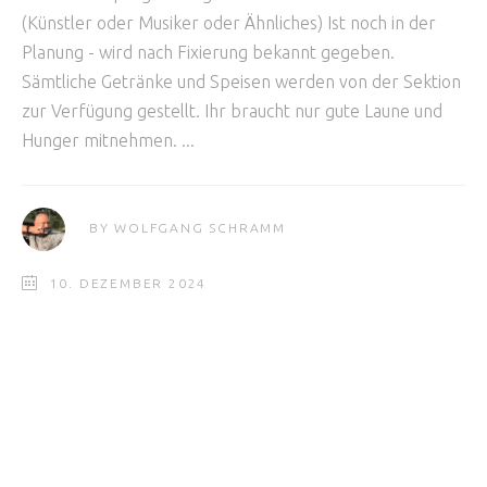
(Künstler oder Musiker oder Ähnliches) Ist noch in der
Planung - wird nach Fixierung bekannt gegeben.
Sämtliche Getränke und Speisen werden von der Sektion
zur Verfügung gestellt. Ihr braucht nur gute Laune und
Hunger mitnehmen.
BY
WOLFGANG SCHRAMM
10. DEZEMBER 2024