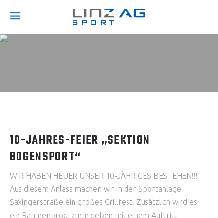
10-JAHRES-FEIER „SEKTION
BOGENSPORT“
WIR HABEN HEUER UNSER 10-JÄHRIGES BESTEHEN!!!
Aus diesem Anlass machen wir in der Sportanlage
Saxingerstraße ein großes Grillfest. Zusätzlich wird es
ein Rahmenprogramm geben mit einem Auftritt