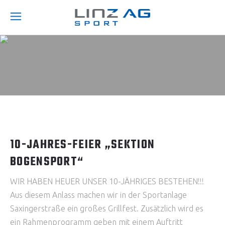
10-JAHRES-FEIER „SEKTION
BOGENSPORT“
WIR HABEN HEUER UNSER 10-JÄHRIGES BESTEHEN!!!
Aus diesem Anlass machen wir in der Sportanlage
Saxingerstraße ein großes Grillfest. Zusätzlich wird es
ein Rahmenprogramm geben mit einem Auftritt