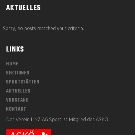
AKTUELLES
Sorry, no posts matched your criteria.
LINKS
HOME
SEKTIONEN
SPORTSTÄTTEN
AKTUELLES
VORSTAND
KONTAKT
Der Verein LINZ AG Sport ist Mitglied der ASKÖ