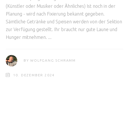
(Künstler oder Musiker oder Ähnliches) Ist noch in der
Planung - wird nach Fixierung bekannt gegeben.
Sämtliche Getränke und Speisen werden von der Sektion
zur Verfügung gestellt. Ihr braucht nur gute Laune und
Hunger mitnehmen.
BY
WOLFGANG SCHRAMM
10. DEZEMBER 2024