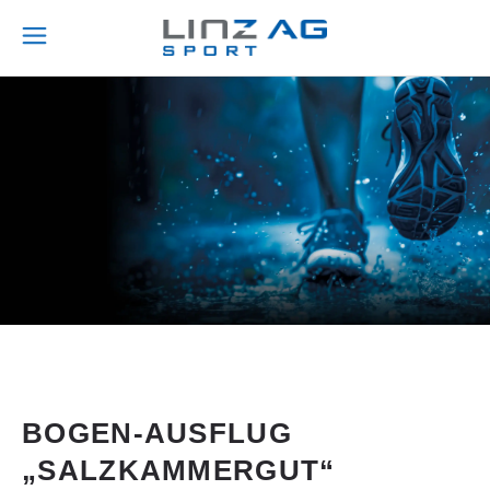
BOGEN-AUSFLUG
„SALZKAMMERGUT“