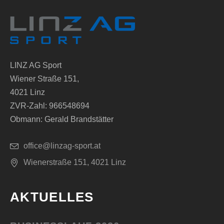
LINZ AG Sport
Wiener Straße 151,
4021 Linz
ZVR-Zahl: 966548694
Obmann: Gerald Brandstätter
office@linzag-sport.at
Wienerstraße 151, 4021 Linz
AKTUELLES