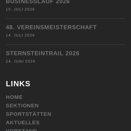
BUSINESSLAUF 2026
15. JULI 2026
48. VEREINSMEISTERSCHAFT
14. JULI 2026
STERNSTEINTRAIL 2026
24. JUNI 2026
LINKS
HOME
SEKTIONEN
SPORTSTÄTTEN
AKTUELLES