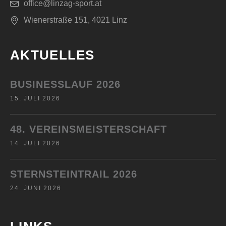
office@linzag-sport.at
Wienerstraße 151, 4021 Linz
AKTUELLES
BUSINESSLAUF 2026
15. JULI 2026
48. VEREINSMEISTERSCHAFT
14. JULI 2026
STERNSTEINTRAIL 2026
24. JUNI 2026