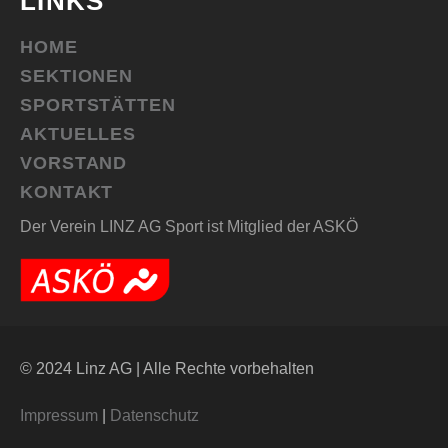
LINKS
HOME
SEKTIONEN
SPORTSTÄTTEN
AKTUELLES
VORSTAND
KONTAKT
Der Verein LINZ AG Sport ist Mitglied der ASKÖ
© 2024 Linz AG | Alle Rechte vorbehalten
Impressum
|
Datenschutz