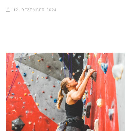
12. DEZEMBER 2024