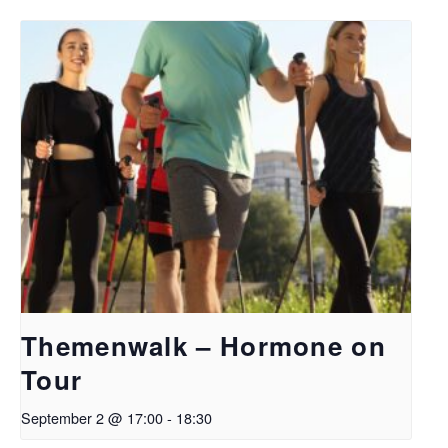
Themenwalk – Hormone on
Tour
September 2 @ 17:00
-
18:30