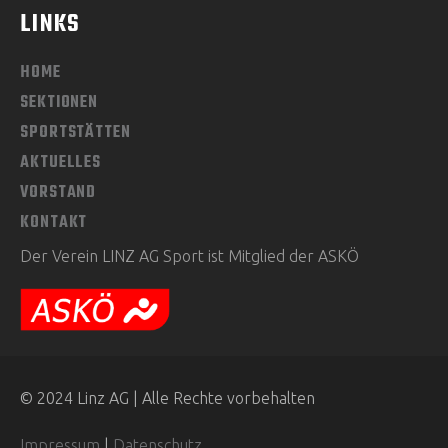
LINKS
HOME
SEKTIONEN
SPORTSTÄTTEN
AKTUELLES
VORSTAND
KONTAKT
Der Verein LINZ AG Sport ist Mitglied der ASKÖ
© 2024 Linz AG | Alle Rechte vorbehalten
Impressum
|
Datenschutz