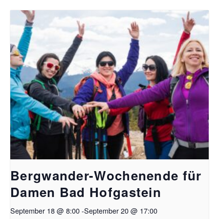
Bergwander-Wochenende für
Damen Bad Hofgastein
September 18 @ 8:00
-
September 20 @ 17:00