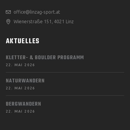
office@linzag-sport.at
Wienerstraße 151, 4021 Linz
AKTUELLES
KLETTER- & BOULDER PROGRAMM
22. MAI 2026
NATURWANDERN
22. MAI 2026
BERGWANDERN
22. MAI 2026