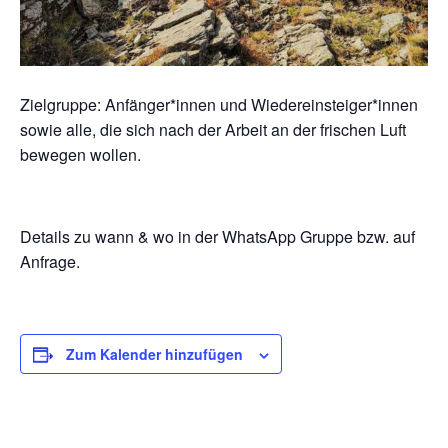
Zielgruppe: Anfänger*innen und Wiedereinsteiger*innen
sowie alle, die sich nach der Arbeit an der frischen Luft
bewegen wollen.
Details zu wann & wo in der WhatsApp Gruppe bzw. auf
Anfrage.
Zum Kalender hinzufügen