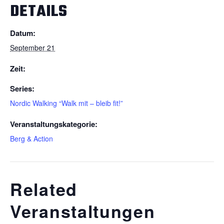
DETAILS
Datum:
September 21
Zeit:
Series:
Nordic Walking “Walk mit – bleib fit!”
Veranstaltungskategorie:
Berg & Action
Related
Veranstaltungen