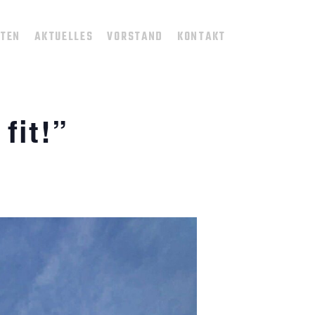
TTEN
AKTUELLES
VORSTAND
KONTAKT
fit!”