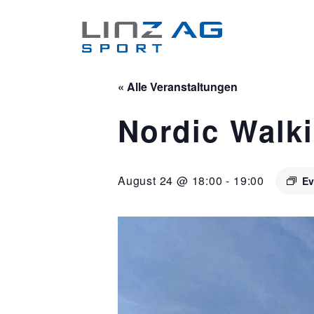
« Alle Veranstaltungen
Nordic Walki
August 24 @ 18:00
-
19:00
Ev