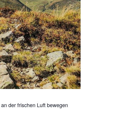
t an der frischen Luft bewegen