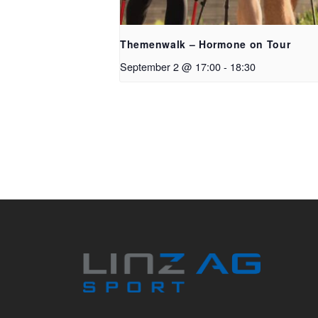
Themenwalk – Hormone on Tour
September 2 @ 17:00
-
18:30