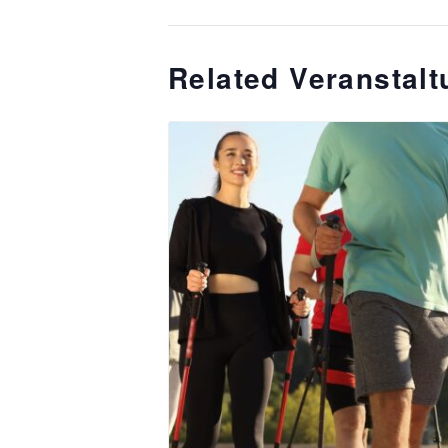
Related Veranstal