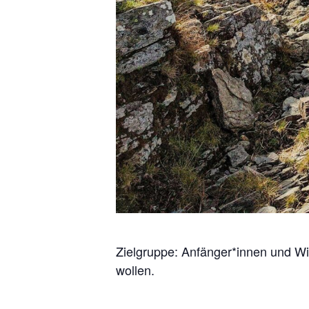
Zielgruppe: Anfänger*innen und Wie
wollen.