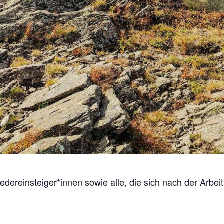
dereinsteiger*innen sowie alle, die sich nach der Arbei