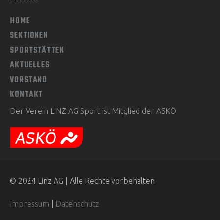
HOME
SEKTIONEN
SPORTSTÄTTEN
AKTUELLES
VORSTAND
KONTAKT
Der Verein LINZ AG Sport ist Mitglied der ASKÖ
© 2024 Linz AG | Alle Rechte vorbehalten
Impressum
|
Datenschutz