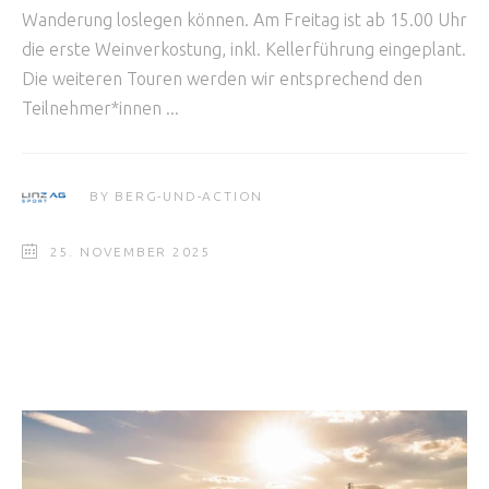
Wanderung loslegen können. Am Freitag ist ab 15.00 Uhr
die erste Weinverkostung, inkl. Kellerführung eingeplant.
Die weiteren Touren werden wir entsprechend den
Teilnehmer*innen
BY
BERG-UND-ACTION
25. NOVEMBER 2025