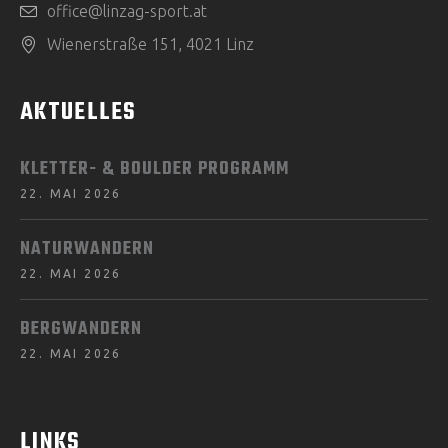
office@linzag-sport.at
Wienerstraße 151, 4021 Linz
AKTUELLES
KLETTER- & BOULDER PROGRAMM
22. MAI 2026
NATURWANDERN
22. MAI 2026
BERGWANDERN
22. MAI 2026
LINKS