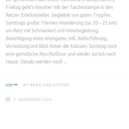
Freitag geht’s hinunter mit der Taschenlampe in den
Retzer Erlebniskeller, begleitet von guten Tropfen.
Samstags große Themen-Wanderung (ca. 20 – 25 km)
um Retz mit Schmankerl und Weinbegleitung.
Besichtigung eines Weingutes, inkl. Kellerführung,
Verkostung und Blick hinter die Kulissen. Sonntag noch
eine gemütliche Abschlußtour und wieder zurück nach
Hause. Details werden noch
BY
BERG-UND-ACTION
5. DEZEMBER 2024