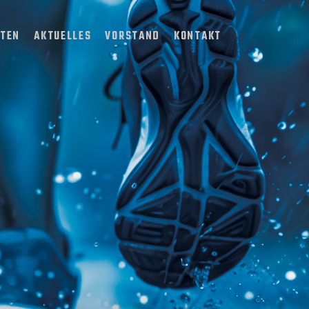
TTEN
AKTUELLES
VORSTAND
KONTAKT