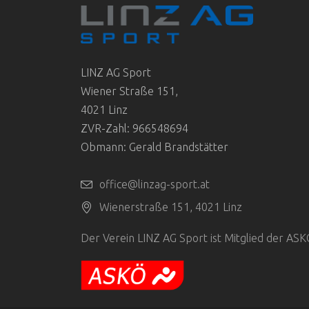
LINZ AG Sport
Wiener Straße 151,
4021 Linz
ZVR-Zahl: 966548694
Obmann: Gerald Brandstätter
office@linzag-sport.at
Wienerstraße 151, 4021 Linz
Der Verein LINZ AG Sport ist Mitglied der AS