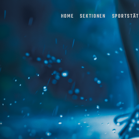
HOME
SEKTIONEN
SPORTSTÄ