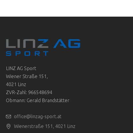
LINZ AG Sport
Wiener Straße 151,
4021 Linz
ZVR-Zahl: 966548694
Obmann: Gerald Brandstätter
office@linzag-sport.at
Wienerstraße 151, 4021 Linz