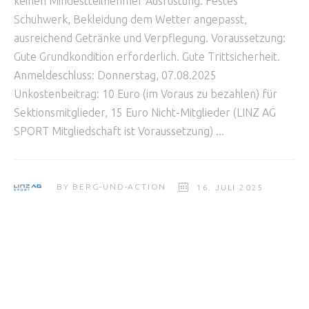
keinen Mindestteilnehmer Ausrüstung: Festes
Schuhwerk, Bekleidung dem Wetter angepasst,
ausreichend Getränke und Verpflegung. Voraussetzung:
Gute Grundkondition erforderlich. Gute Trittsicherheit.
Anmeldeschluss: Donnerstag, 07.08.2025
Unkostenbeitrag: 10 Euro (im Voraus zu bezahlen) für
Sektionsmitglieder, 15 Euro Nicht-Mitglieder (LINZ AG
SPORT Mitgliedschaft ist Voraussetzung)
BY
BERG-UND-ACTION
16. JULI 2025