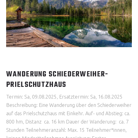
WANDERUNG SCHIEDERWEIHER-
PRIELSCHUTZHAUS
Termin: Sa, 09.08.2025, Ersatztermin: Sa, 16.08.2025
Beschreibung: Eine Wanderung über den Schiederweiher
auf das Prielschutzhaus mit Einkehr. Auf- und Abstieg: ca.
800 hm, Distanz ca. 16 km Dauer der Wanderung: ca. 7
Stunden Teilnehmeranzahl: Max. 15 Teilnehmer*innen,