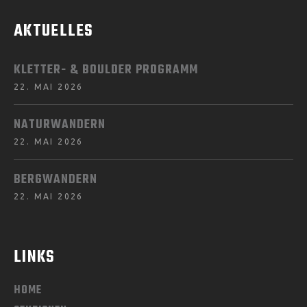
AKTUELLES
KLETTER- & BOULDER PROGRAMM
22. MAI 2026
NATURWANDERN
22. MAI 2026
BERGWANDERN
22. MAI 2026
LINKS
HOME