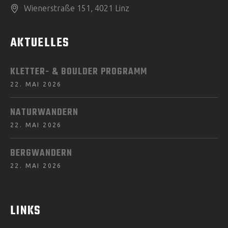
Wienerstraße 151, 4021 Linz
AKTUELLES
KLETTER- & BOULDER PROGRAMM
22. MAI 2026
NATURWANDERN
22. MAI 2026
BERGWANDERN
22. MAI 2026
LINKS