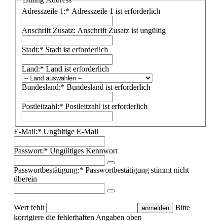
Adresszeile 1:*
Adresszeile 1 ist erforderlich
Anschrift Zusatz:
Anschrift Zusatz ist ungültig
Stadt:*
Stadt ist erforderlich
Land:*
Land ist erforderlich
Bundesland:*
Bundesland ist erforderlich
Postleitzahl:*
Postleitzahl ist erforderlich
E-Mail:*
Ungültige E-Mail
Passwort:*
Ungültiges Kennwort
Passwortbestätigung:*
Passwortbestätigung stimmt nicht
überein
Wert fehlt
Bitte
korrigiere die fehlerhaften Angaben oben