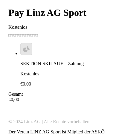
Pay Linz AG Sport
Kostenlos
SEKTION SKILAUF – Zahlung
Kostenlos
€0,00
Gesamt
€0,00
© 2024 Linz AG | Alle Rechte vorbehalten
Der Verein LINZ AG Sport ist Mitglied der ASKÖ