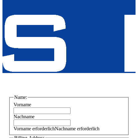
Name:
Vorname
Nachname
Vorname erforderlich
Nachname erforderlich
Billing Address