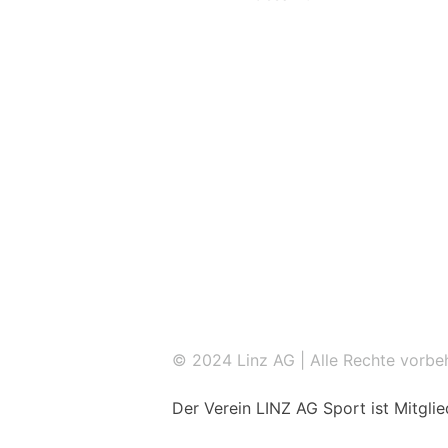
© 2024 Linz AG | Alle Rechte vorbe
Der Verein LINZ AG Sport ist Mitgli