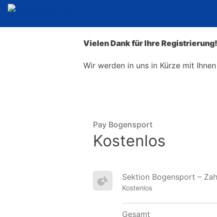
Vielen Dank für Ihre Registrierung
Wir werden in uns in Kürze mit Ihnen
Pay Bogensport
Kostenlos
Sektion Bogensport – Za
Kostenlos
Gesamt