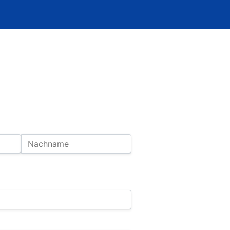
Nachname